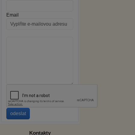
Email
Kontakty