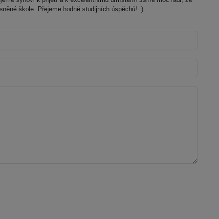
sněné škole. Přejeme hodně studijních úspěchů! :)