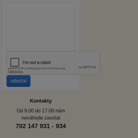
Kontakty
Od 9.00 do 17.00 nám
neváhejte zavolat
702 147 931 - 934