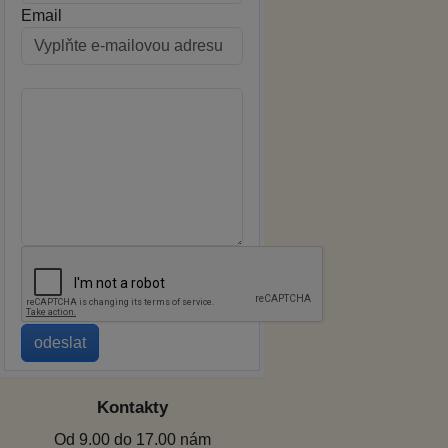
Email
Kontakty
Od 9.00 do 17.00 nám