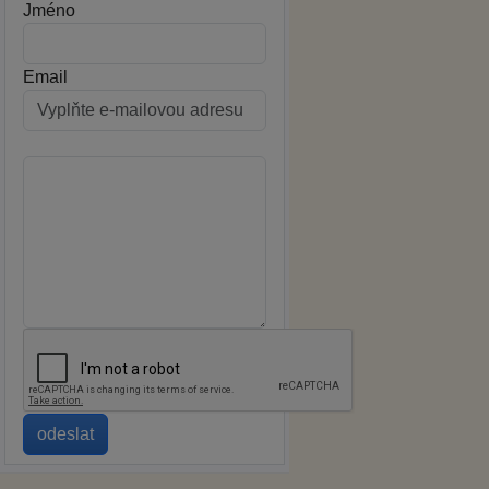
Jméno
Email