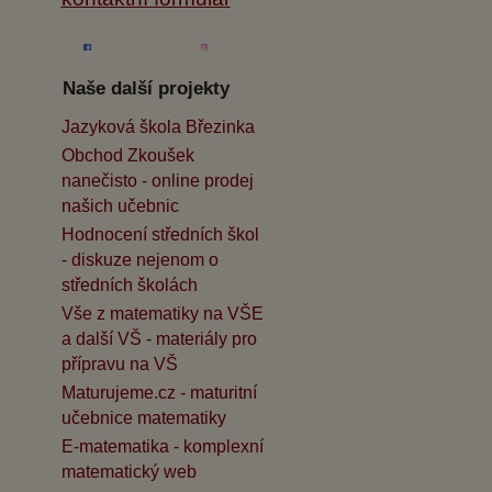
Naše další projekty
Jazyková škola Březinka
Obchod Zkoušek
nanečisto - online prodej
našich učebnic
Hodnocení středních škol
- diskuze nejenom o
středních školách
Vše z matematiky na VŠE
a další VŠ - materiály pro
přípravu na VŠ
Maturujeme.cz - maturitní
učebnice matematiky
E-matematika - komplexní
matematický web