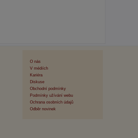
O nás
V médiích
Kariéra
Diskuse
Obchodní podmínky
Podmínky užívání webu
Ochrana osobních údajů
Odběr novinek