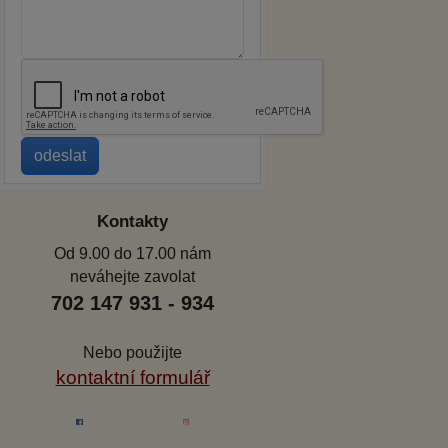
Kontakty
Od 9.00 do 17.00 nám
neváhejte zavolat
702 147 931 - 934
Nebo použijte
kontaktní formulář