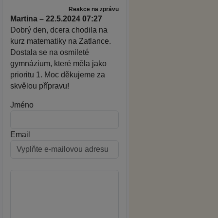
Reakce na zprávu
Martina – 22.5.2024 07:27
Dobrý den, dcera chodila na
kurz matematiky na Zatlance.
Dostala se na osmileté
gymnázium, které měla jako
prioritu 1. Moc děkujeme za
skvělou přípravu!
Jméno
Email