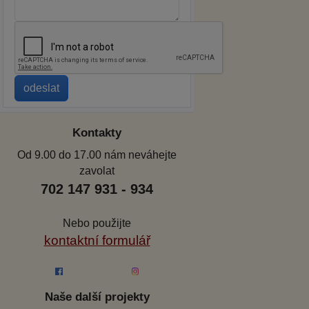
Kontakty
Od 9.00 do 17.00 nám neváhejte
zavolat
702 147 931 - 934
Nebo použijte
kontaktní formulář
Naše další projekty