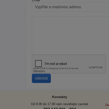
Email
Kontakty
Od 9.00 do 17.00 nám neváhejte zavolat
Ja