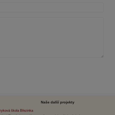
Naše další projekty
zyková škola Březinka