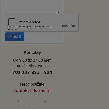
Kontakty
Od 9.00 do 17.00 nám
neváhejte zavolat
702 147 931 - 934
Nebo použijte
kontaktní formulář