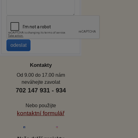
Kontakty
Od 9.00 do 17.00 nám
neváhejte zavolat
702 147 931 - 934
Nebo použijte
kontaktní formulář