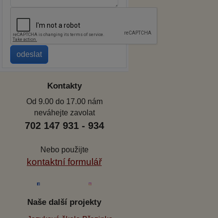
Kontakty
Od 9.00 do 17.00 nám
neváhejte zavolat
702 147 931 - 934
Nebo použijte
kontaktní formulář
Naše další projekty