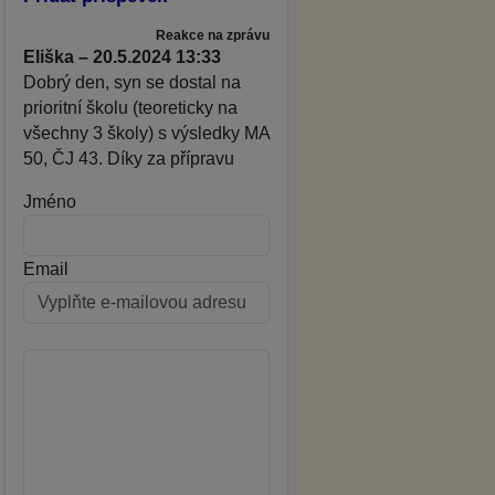
Reakce na zprávu
Eliška – 20.5.2024 13:33
Dobrý den, syn se dostal na
prioritní školu (teoreticky na
všechny 3 školy) s výsledky MA
50, ČJ 43. Díky za přípravu
Jméno
Email