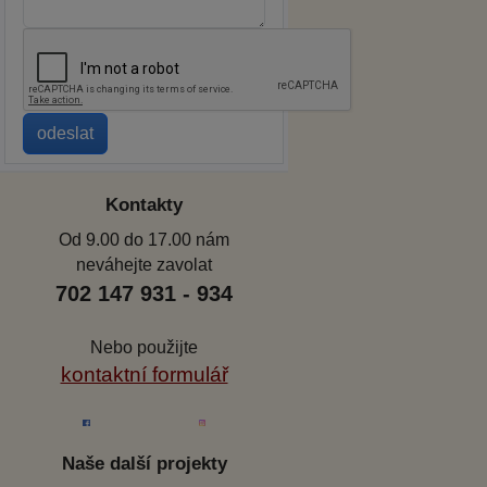
Kontakty
Od 9.00 do 17.00 nám
neváhejte zavolat
702 147 931 - 934
Nebo použijte
kontaktní formulář
Naše další projekty