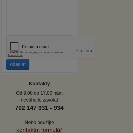
Kontakty
Od 9.00 do 17.00 nám
neváhejte zavolat
702 147 931 - 934
Nebo použijte
kontaktní formulář