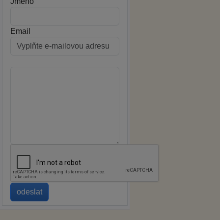
Jméno
Email