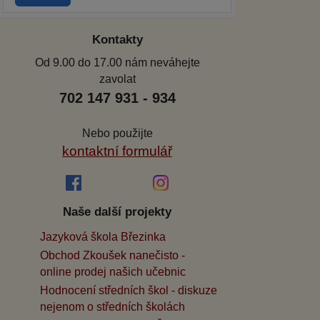
Kontakty
Od 9.00 do 17.00 nám neváhejte
zavolat
702 147 931 - 934
Nebo použijte
kontaktní formulář
Naše další projekty
Jazyková škola Březinka
Obchod Zkoušek nanečisto -
online prodej našich učebnic
Hodnocení středních škol - diskuze
nejenom o středních školách