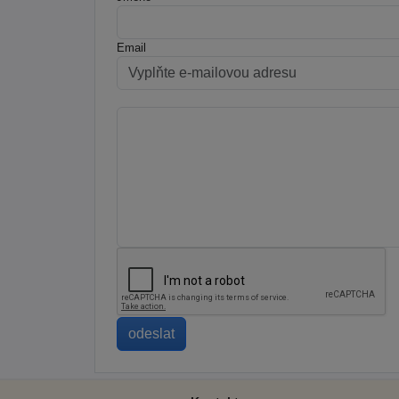
Email