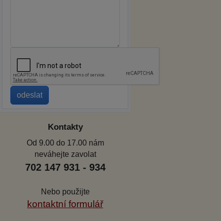
Kontakty
Od 9.00 do 17.00 nám
neváhejte zavolat
702 147 931 - 934
Nebo použijte
kontaktní formulář