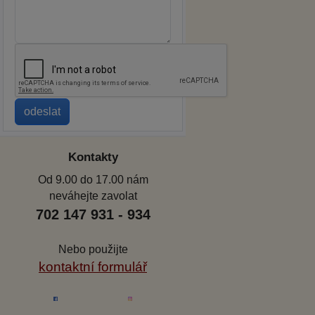
Kontakty
Od 9.00 do 17.00 nám
neváhejte zavolat
702 147 931 - 934
Nebo použijte
kontaktní formulář