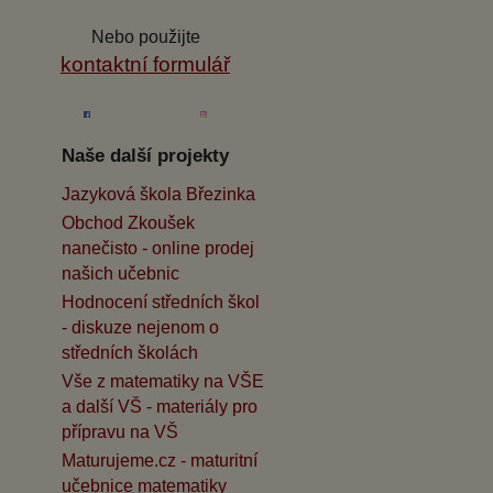
Nebo použijte
kontaktní formulář
Naše další projekty
Jazyková škola Březinka
Obchod Zkoušek
nanečisto - online prodej
našich učebnic
Hodnocení středních škol
- diskuze nejenom o
středních školách
Vše z matematiky na VŠE
a další VŠ - materiály pro
přípravu na VŠ
Maturujeme.cz - maturitní
učebnice matematiky