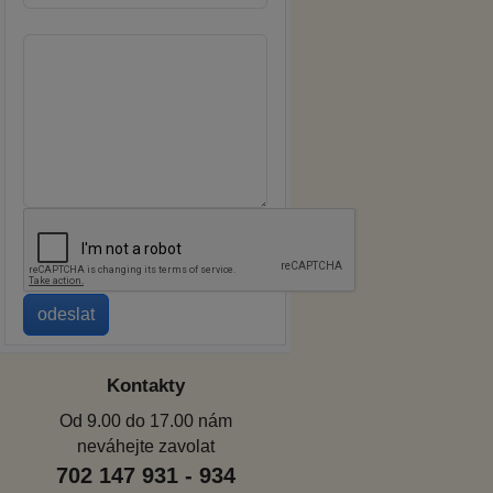
Kontakty
Od 9.00 do 17.00 nám
neváhejte zavolat
702 147 931 - 934