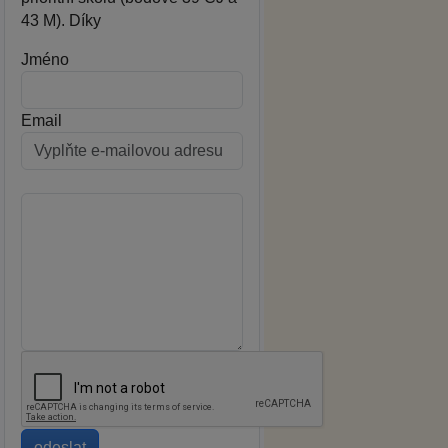
43 M). Díky
Jméno
Email