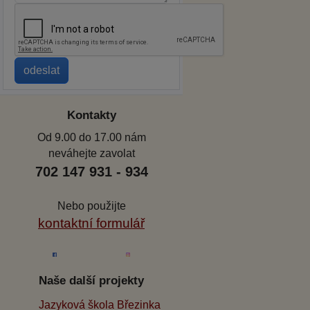
Kontakty
Od 9.00 do 17.00 nám
neváhejte zavolat
702 147 931 - 934
Nebo použijte
kontaktní formulář
Naše další projekty
Jazyková škola Březinka