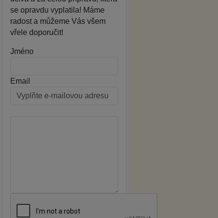
se opravdu vyplatila! Máme
radost a můžeme Vás všem
vřele doporučit!
Jméno
Email