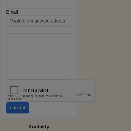
Email
Kontakty