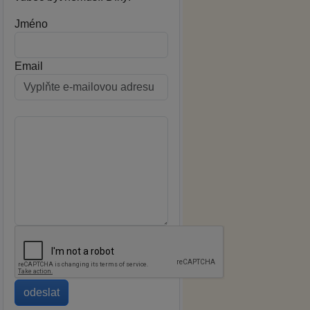
Jméno
Email