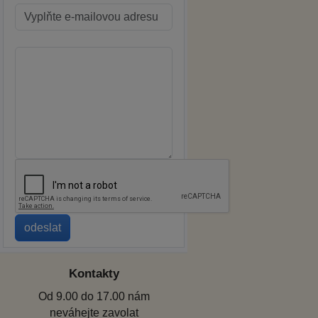
Kontakty
Od 9.00 do 17.00 nám
neváhejte zavolat