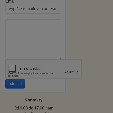
Email
Kontakty
Od 9.00 do 17.00 nám