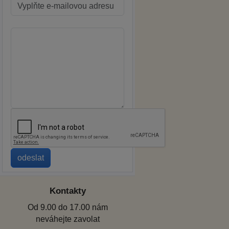
Kontakty
Od 9.00 do 17.00 nám
neváhejte zavolat