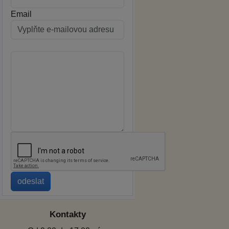
Email
Kontakty