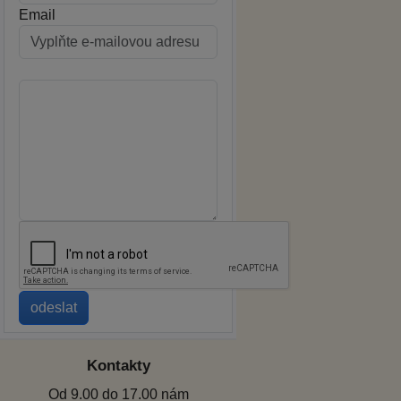
Email
Kontakty
Od 9.00 do 17.00 nám