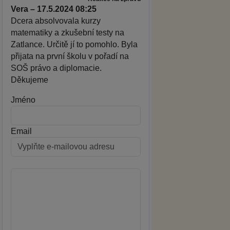
Vera – 17.5.2024 08:25
Dcera absolvovala kurzy
matematiky a zkušební testy na
Zatlance. Určitě jí to pomohlo. Byla
přijata na první školu v pořadí na
SOŠ právo a diplomacie.
Děkujeme
Jméno
Email