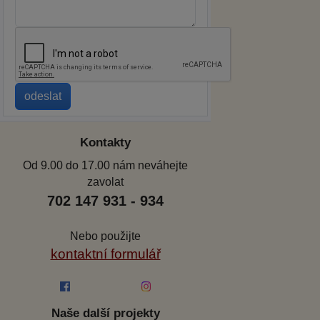
Kontakty
Od 9.00 do 17.00 nám neváhejte
zavolat
702 147 931 - 934
Nebo použijte
kontaktní formulář
Naše další projekty