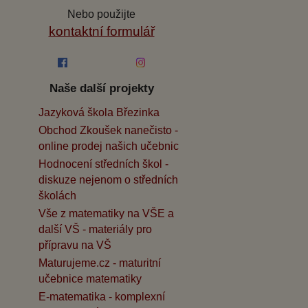
Nebo použijte
kontaktní formulář
Naše další projekty
Jazyková škola Březinka
Obchod Zkoušek nanečisto -
online prodej našich učebnic
Hodnocení středních škol -
diskuze nejenom o středních
školách
Vše z matematiky na VŠE a
další VŠ - materiály pro
přípravu na VŠ
Maturujeme.cz - maturitní
učebnice matematiky
E-matematika - komplexní