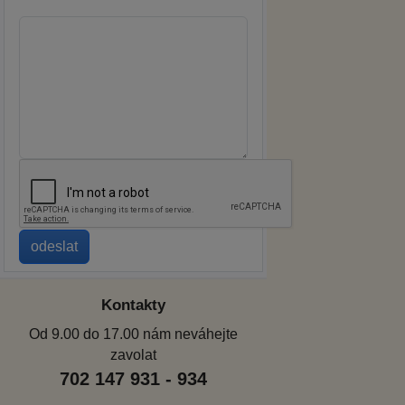
Kontakty
Od 9.00 do 17.00 nám neváhejte
zavolat
702 147 931 - 934