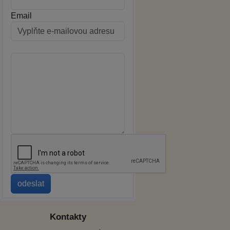
Email
Kontakty