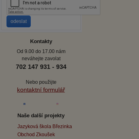
Kontakty
Od 9.00 do 17.00 nám
neváhejte zavolat
702 147 931 - 934
Nebo použijte
kontaktní formulář
Naše další projekty
Jazyková škola Březinka
Obchod Zkoušek