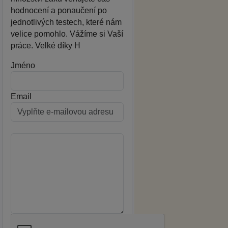
hodnocení a ponaučení po
jednotlivých testech, které nám
velice pomohlo. Vážíme si Vaší
práce. Velké díky H
Jméno
Email