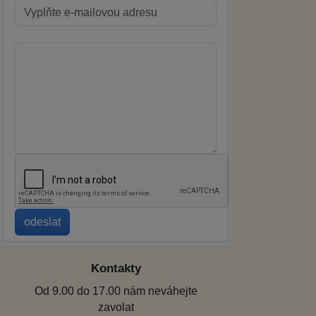
Kontakty
Od 9.00 do 17.00 nám neváhejte
zavolat