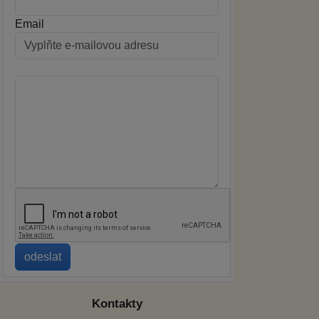
Email
Kontakty