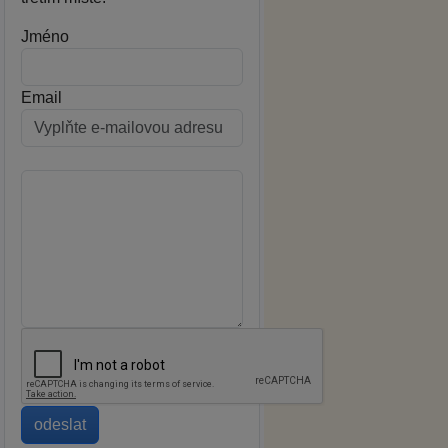
Jméno
Email