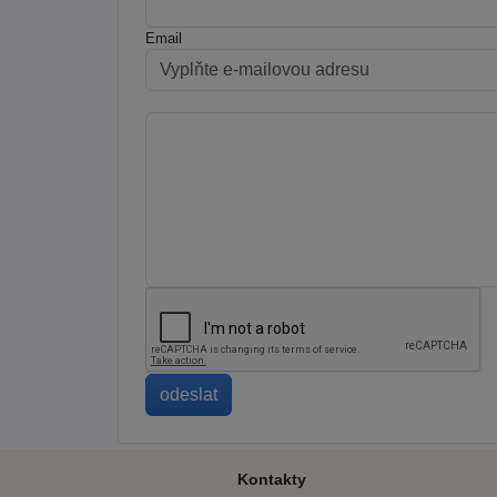
Email
Kontakty