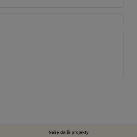
Naše další projekty