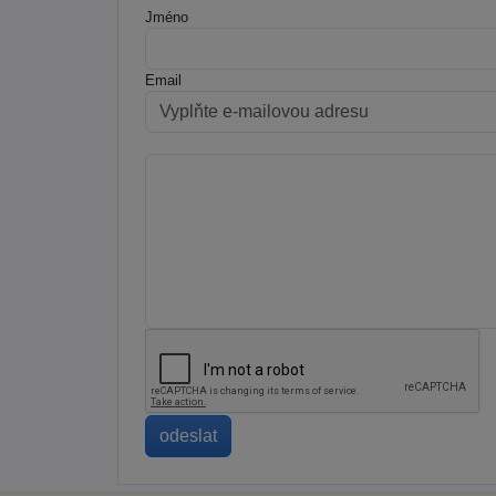
Jméno
Email