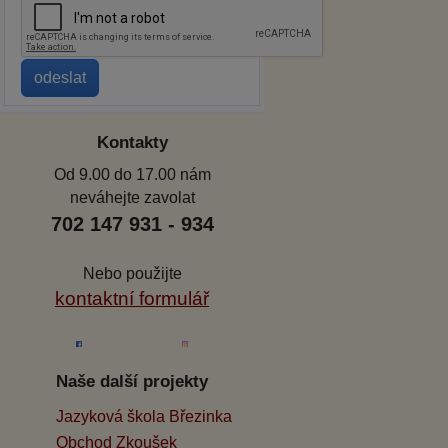
Kontakty
Od 9.00 do 17.00 nám
neváhejte zavolat
702 147 931 - 934
Nebo použijte
kontaktní formulář
Naše další projekty
Jazyková škola Březinka
Obchod Zkoušek