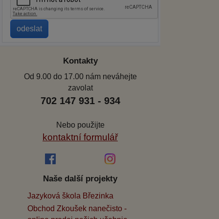
Kontakty
Od 9.00 do 17.00 nám neváhejte
zavolat
702 147 931 - 934
Nebo použijte
kontaktní formulář
Naše další projekty
Jazyková škola Březinka
Obchod Zkoušek nanečisto -