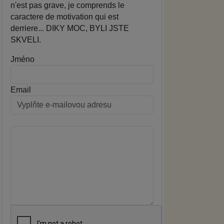
n'est pas grave, je comprends le
caractere de motivation qui est
derriere... DIKY MOC, BYLI JSTE
SKVELI.
Jméno
Email