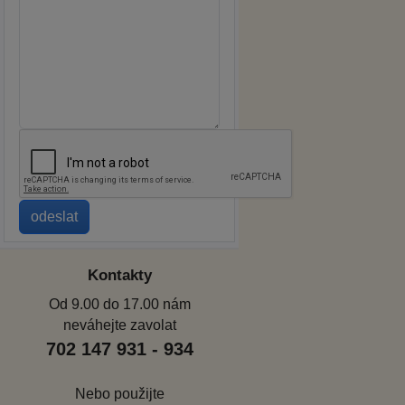
Kontakty
Od 9.00 do 17.00 nám
neváhejte zavolat
702 147 931 - 934
Nebo použijte