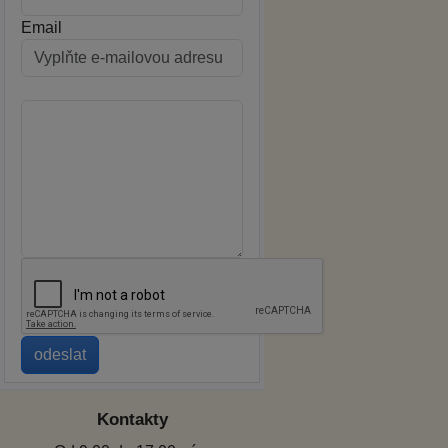
Email
Kontakty