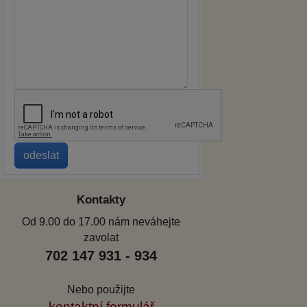
Kontakty
Od 9.00 do 17.00 nám neváhejte
zavolat
702 147 931 - 934
Nebo použijte
kontaktní formulář