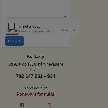
Kontakty
Od 9.00 do 17.00 nám neváhejte
zavolat
702 147 931 - 934
Nebo použijte
kontaktní formulář