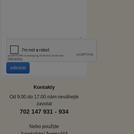
Kontakty
Od 9.00 do 17.00 nám neváhejte
zavolat
702 147 931 - 934
Nebo použijte
kontaktní formulář