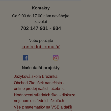
Kontakty
Od 9.00 do 17.00 nám neváhejte
zavolat
702 147 931 - 934
Nebo použijte
kontaktní formulář
Naše další projekty
Jazyková škola Březinka
Obchod Zkoušek nanečisto -
online prodej našich učebnic
Hodnocení středních škol - diskuze
nejenom o středních školách
Vše z matematiky na VŠE a další