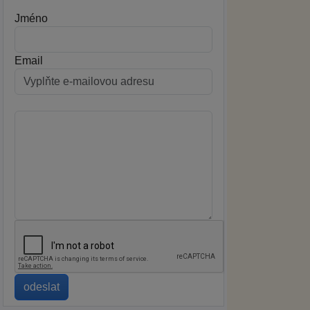
Jméno
Email