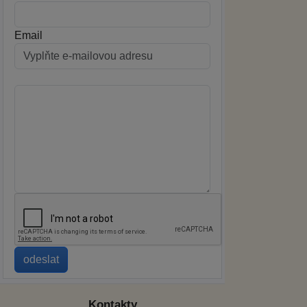
Email
Kontakty