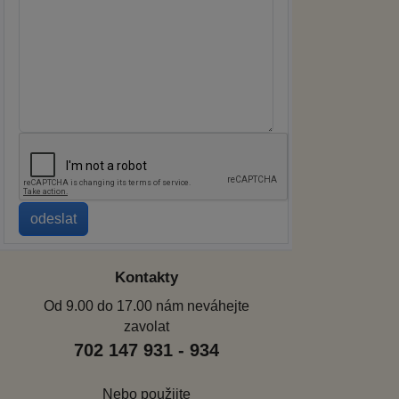
Kontakty
Od 9.00 do 17.00 nám neváhejte
zavolat
702 147 931 - 934
Nebo použijte